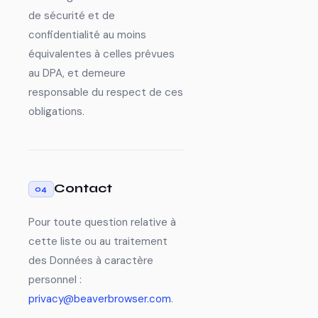
de sécurité et de
confidentialité au moins
équivalentes à celles prévues
au DPA, et demeure
responsable du respect de ces
obligations.
Contact
04
Pour toute question relative à
cette liste ou au traitement
des Données à caractère
personnel :
privacy@beaverbrowser.com
.