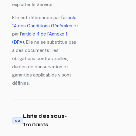
exploiter le Service.
Elle est référencée par l'
article
14 des Conditions Générales
et
par l'
article 4 de l'Annexe 1
(DPA)
. Elle ne se substitue pas
à ces documents : les
obligations contractuelles,
durées de conservation et
garanties applicables y sont
définies.
Liste des sous-
02
traitants