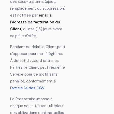
des sous-traitants (ajout,
remplacement ou suppression)
est notifiée par
email à
l'adresse de facturation du
Client
, quinze (15) jours avant
sa prise d'effet.
Pendant ce délai, le Client peut
s'opposer pour motif légitime.
À défaut d'accord entre les
Parties, le Client peut résilier le
Service pour ce motif sans
pénalité, conformément à
l'
article 14 des CGV
.
Le Prestataire impose à
chaque sous-traitant ultérieur
des obligations contractuelles