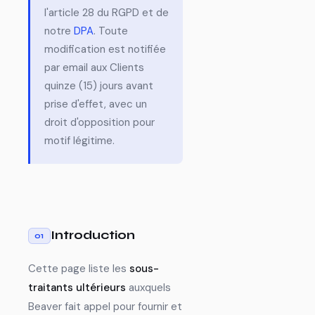
l'article 28 du RGPD et de
notre
DPA
. Toute
modification est notifiée
par email aux Clients
quinze (15) jours avant
prise d'effet, avec un
droit d'opposition pour
motif légitime.
Introduction
01
Cette page liste les
sous-
traitants ultérieurs
auxquels
Beaver fait appel pour fournir et