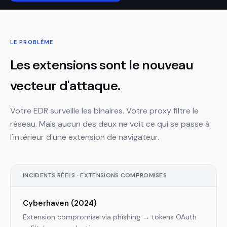
LE PROBLÈME
Les extensions sont le nouveau
vecteur d'attaque.
Votre EDR surveille les binaires. Votre proxy filtre le
réseau. Mais aucun des deux ne voit ce qui se passe à
l'intérieur d'une extension de navigateur.
INCIDENTS RÉELS · EXTENSIONS COMPROMISES
Cyberhaven (2024)
Extension compromise via phishing → tokens OAuth