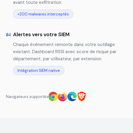
avant toute exfiltration.
+200 malwares interceptés
Alertes vers votre SIEM
04
Chaque événement remonte dans votre outillage
existant. Dashboard RSSI avec score de risque par
département, par utilisateur, par extension.
Intégration SIEM native
Navigateurs supportés