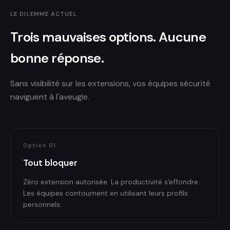
LE DILEMME ACTUEL
Trois mauvaises options. Aucune
bonne réponse.
Sans visibilité sur les extensions, vos équipes sécurité
naviguent à l'aveugle.
Option
01
Tout bloquer
Zéro extension autorisée. La productivité s'effondre.
Les équipes contournent en utilisant leurs profils
personnels.