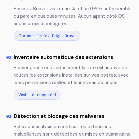
Poussez Beaver via Intune, Jamf ou GPO sur l'ensemble
du parc en quelques minutes. Aucun agent côté OS,
aucun proxy à configurer.
Chrome · Firefox · Edge · Brave
Inventaire automatique des extensions
02
Beaver génère instantanément la liste exhaustive de
toutes les extensions installées sur vos postes, avec
leurs permissions réelles et leur niveau de risque.
Visibilité temps réel
Détection et blocage des malwares
03
Behaviour analysis en continu. Les extensions
malveillantes sont détectées et mises en quarantaine