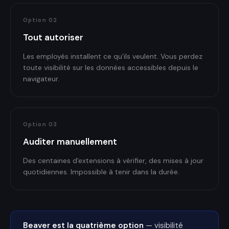
Option
02
Tout autoriser
Les employés installent ce qu'ils veulent. Vous perdez
toute visibilité sur les données accessibles depuis le
navigateur.
Option
03
Auditer manuellement
Des centaines d'extensions à vérifier, des mises à jour
quotidiennes. Impossible à tenir dans la durée.
Beaver est la quatrième option
— visibilité